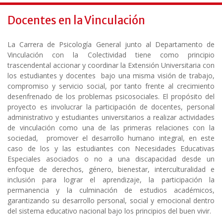
Docentes en la Vinculación
La Carrera de Psicología General junto al Departamento de
Vinculación con la Colectividad tiene como principio
trascendental accionar y coordinar la Extensión Universitaria con
los estudiantes y docentes bajo una misma visión de trabajo,
compromiso y servicio social, por tanto frente al crecimiento
desenfrenado de los problemas psicosociales. El propósito del
proyecto es involucrar la participación de docentes, personal
administrativo y estudiantes universitarios a realizar actividades
de vinculación como una de las primeras relaciones con la
sociedad, promover el desarrollo humano integral, en este
caso de los y las estudiantes con Necesidades Educativas
Especiales asociados o no a una discapacidad desde un
enfoque de derechos, género, bienestar, interculturalidad e
inclusión para lograr el aprendizaje, la participación la
permanencia y la culminación de estudios académicos,
garantizando su desarrollo personal, social y emocional dentro
del sistema educativo nacional bajo los principios del buen vivir.