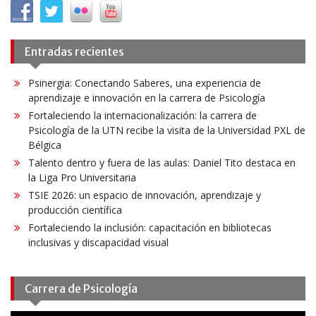
Entradas recientes
Psinergia: Conectando Saberes, una experiencia de
aprendizaje e innovación en la carrera de Psicología
Fortaleciendo la internacionalización: la carrera de
Psicología de la UTN recibe la visita de la Universidad PXL de
Bélgica
Talento dentro y fuera de las aulas: Daniel Tito destaca en
la Liga Pro Universitaria
TSIE 2026: un espacio de innovación, aprendizaje y
producción científica
Fortaleciendo la inclusión: capacitación en bibliotecas
inclusivas y discapacidad visual
Carrera de Psicología