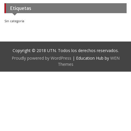
Etiquetas
Sin categoría
Copyright © 2018 UTN. Todos los derechos reservados.
Proudly powered by WordPress
|
Education Hub by
WEN
Themes