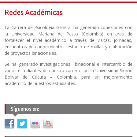
Redes Académicas
La Carrera de Psicología General ha generado conexiones con
la Universidad Mariana de Pasto (Colombia) en aras de
fortalecer el nivel académico a través de visitas, jornadas,
encuentros de conocimientos, estudio de mallas y elaboración
de proyectos binacionales.
Se ha generado investigaciones binacional e intercambio de
varios estudiantes de nuestra carrera con la Universidad Simón
Bolívar de Cúcuta – Colombia, para un mejoramiento
académico de nuestros estudiantes.
Síguenos en: