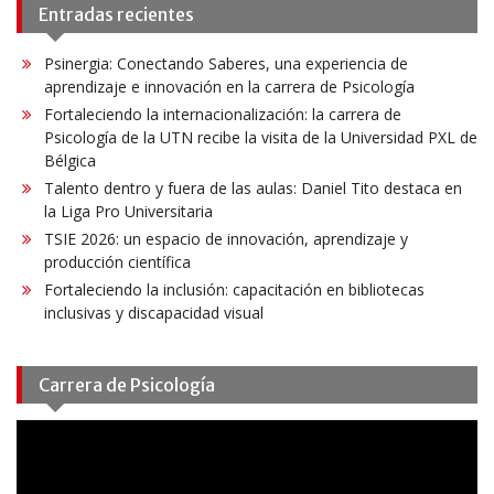
Entradas recientes
Psinergia: Conectando Saberes, una experiencia de
aprendizaje e innovación en la carrera de Psicología
Fortaleciendo la internacionalización: la carrera de
Psicología de la UTN recibe la visita de la Universidad PXL de
Bélgica
Talento dentro y fuera de las aulas: Daniel Tito destaca en
la Liga Pro Universitaria
TSIE 2026: un espacio de innovación, aprendizaje y
producción científica
Fortaleciendo la inclusión: capacitación en bibliotecas
inclusivas y discapacidad visual
Carrera de Psicología
Reproductor
de
vídeo