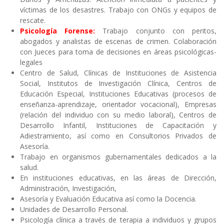
víctimas de los desastres. Trabajo con ONGs y equipos de
rescate.
Psicología Forense:
Trabajo conjunto con peritos,
abogados y analistas de escenas de crimen. Colaboración
con Jueces para toma de decisiones en áreas psicológicas-
legales
Centro de Salud, Clínicas de Instituciones de Asistencia
Social, Institutos de Investigación Clínica, Centros de
Educación Especial, Instituciones Educativas (procesos de
enseñanza-aprendizaje, orientador vocacional), Empresas
(relación del individuo con su medio laboral), Centros de
Desarrollo Infantil, Instituciones de Capacitación y
Adiestramiento, así como en Consultorios Privados de
Asesoría.
Trabajo en organismos gubernamentales dedicados a la
salud.
En instituciones educativas, en las áreas de Dirección,
Administración, Investigación,
Asesoría y Evaluación Educativa así como la Docencia.
Unidades de Desarrollo Personal.
Psicología clínica a través de terapia a individuos y grupos