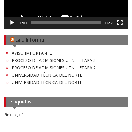
00:00
06:58
La U Informa
AVISO IMPORTANTE
PROCESO DE ADMISIONES UTN – ETAPA 3
PROCESO DE ADMISIONES UTN – ETAPA 2
UNIVERSIDAD TÉCNICA DEL NORTE
UNIVERSIDAD TÉCNICA DEL NORTE
Etiquetas
Sin categoría