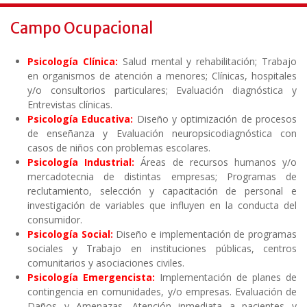
Campo Ocupacional
Psicología Clínica:
Salud mental y rehabilitación; Trabajo
en organismos de atención a menores; Clínicas, hospitales
y/o consultorios particulares; Evaluación diagnóstica y
Entrevistas clínicas.
Psicología Educativa:
Diseño y optimización de procesos
de enseñanza y Evaluación neuropsicodiagnóstica con
casos de niños con problemas escolares.
Psicología Industrial:
Áreas de recursos humanos y/o
mercadotecnia de distintas empresas; Programas de
reclutamiento, selección y capacitación de personal e
investigación de variables que influyen en la conducta del
consumidor.
Psicología Social:
Diseño e implementación de programas
sociales y Trabajo en instituciones públicas, centros
comunitarios y asociaciones civiles.
Psicología Emergencista:
Implementación de planes de
contingencia en comunidades, y/o empresas. Evaluación de
Daños y Amenazas. Atención inmediata a pacientes y