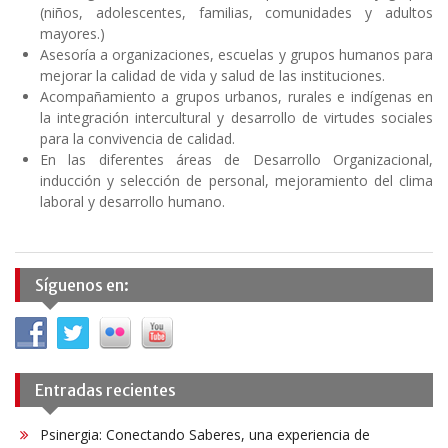
(niños, adolescentes, familias, comunidades y adultos
mayores.)
Asesoría a organizaciones, escuelas y grupos humanos para
mejorar la calidad de vida y salud de las instituciones.
Acompañamiento a grupos urbanos, rurales e indígenas en
la integración intercultural y desarrollo de virtudes sociales
para la convivencia de calidad.
En las diferentes áreas de Desarrollo Organizacional,
inducción y selección de personal, mejoramiento del clima
laboral y desarrollo humano.
Síguenos en:
Entradas recientes
Psinergia: Conectando Saberes, una experiencia de