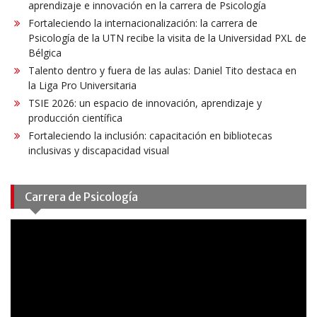
aprendizaje e innovación en la carrera de Psicología
Fortaleciendo la internacionalización: la carrera de
Psicología de la UTN recibe la visita de la Universidad PXL de
Bélgica
Talento dentro y fuera de las aulas: Daniel Tito destaca en
la Liga Pro Universitaria
TSIE 2026: un espacio de innovación, aprendizaje y
producción científica
Fortaleciendo la inclusión: capacitación en bibliotecas
inclusivas y discapacidad visual
Carrera de Psicología
Reproductor
de
vídeo